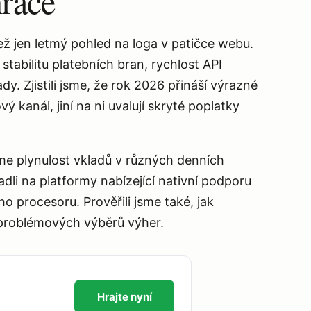
hráče
ež jen letmý pohled na loga v patičce webu.
tabilitu platebních bran, rychlost API
 Zjistili jsme, že rok 2026 přináší výrazné
ý kanál, jiní na ni uvalují skryté poplatky
sme plynulost vkladů v různých denních
li na platformy nabízející nativní podporu
procesoru. Prověřili jsme také, jak
zproblémových výběrů výher.
Hrajte nyní