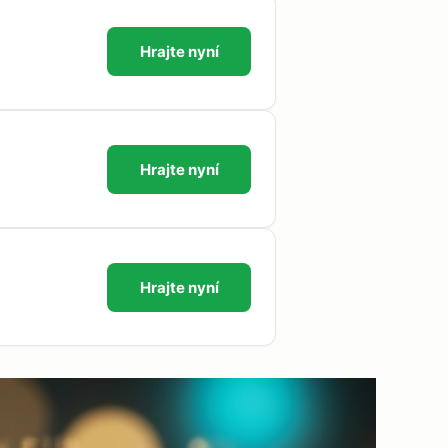
Hrajte nyní
Hrajte nyní
Hrajte nyní