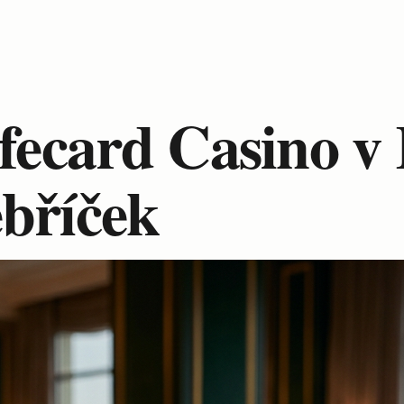
afecard Casino v
bříček