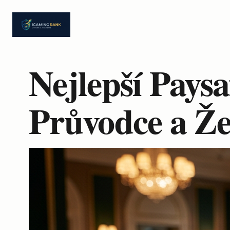
Přeskočit
na
obsah
Nejlepší Pays
Průvodce a Že