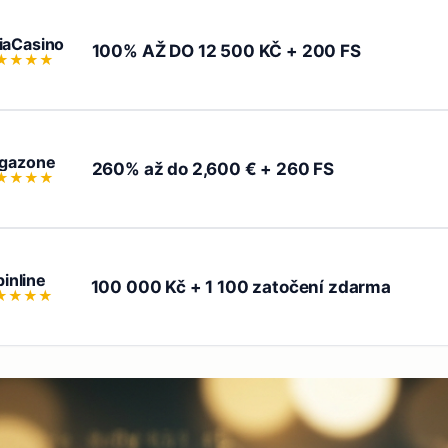
iaCasino
100% AŽ DO 12 500 KČ + 200 FS
★
★
★
★
gazone
260% až do 2,600 € + 260 FS
★
★
★
★
pinline
100 000 Kč + 1 100 zatočení zdarma
★
★
★
★