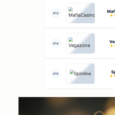
Maf
#13
★
Ve
#14
★
S
#15
★