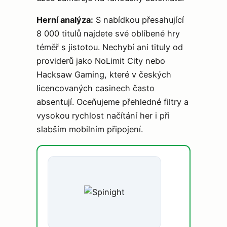
Herní analýza:
S nabídkou přesahující
8 000 titulů najdete své oblíbené hry
téměř s jistotou. Nechybí ani tituly od
providerů jako NoLimit City nebo
Hacksaw Gaming, které v českých
licencovaných casinech často
absentují. Oceňujeme přehledné filtry a
vysokou rychlost načítání her i při
slabším mobilním připojení.