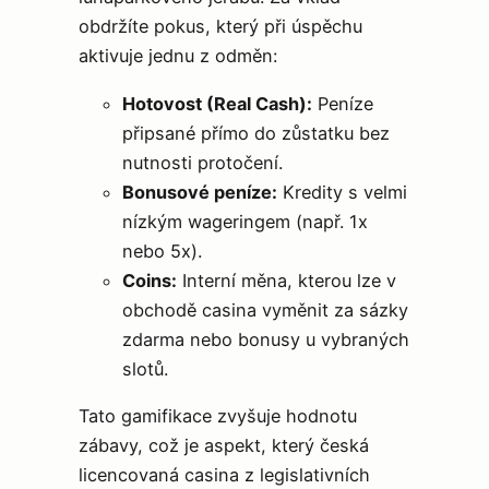
obdržíte pokus, který při úspěchu
aktivuje jednu z odměn:
Hotovost (Real Cash):
Peníze
připsané přímo do zůstatku bez
nutnosti protočení.
Bonusové peníze:
Kredity s velmi
nízkým wageringem (např. 1x
nebo 5x).
Coins:
Interní měna, kterou lze v
obchodě casina vyměnit za sázky
zdarma nebo bonusy u vybraných
slotů.
Tato gamifikace zvyšuje hodnotu
zábavy, což je aspekt, který česká
licencovaná casina z legislativních