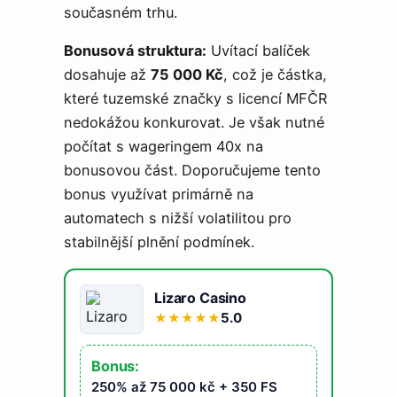
současném trhu.
Bonusová struktura:
Uvítací balíček
dosahuje až
75 000 Kč
, což je částka,
které tuzemské značky s licencí MFČR
nedokážou konkurovat. Je však nutné
počítat s wageringem 40x na
bonusovou část. Doporučujeme tento
bonus využívat primárně na
automatech s nižší volatilitou pro
stabilnější plnění podmínek.
Lizaro Casino
5.0
★
★
★
★
★
Bonus:
250% až 75 000 kč + 350 FS