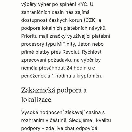
výběry výher po splnění KYC. U
zahraničních casin nás zajímá
dostupnost českých korun (CZK) a
podpora lokálních platebních návyků.
Prioritu mají značky využívající platební
procesory typu MiFinity, Jeton nebo
přímé platby přes Revolut. Rychlost
zpracování požadavku na výběr by
neměla přesáhnout 24 hodin u e-
peněženek a 1 hodinu u kryptoměn.
Zákaznická podpora a
lokalizace
Vysoké hodnocení získávají casina s
rozhraním v češtině. Sledujeme i kvalitu
podpory – zda live chat odpovídá