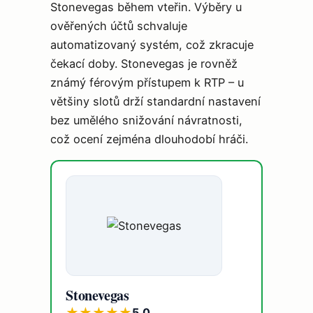
Stonevegas během vteřin. Výběry u
ověřených účtů schvaluje
automatizovaný systém, což zkracuje
čekací doby. Stonevegas je rovněž
známý férovým přístupem k RTP – u
většiny slotů drží standardní nastavení
bez umělého snižování návratnosti,
což ocení zejména dlouhodobí hráči.
Stonevegas
★
★
★
★
★
5.0