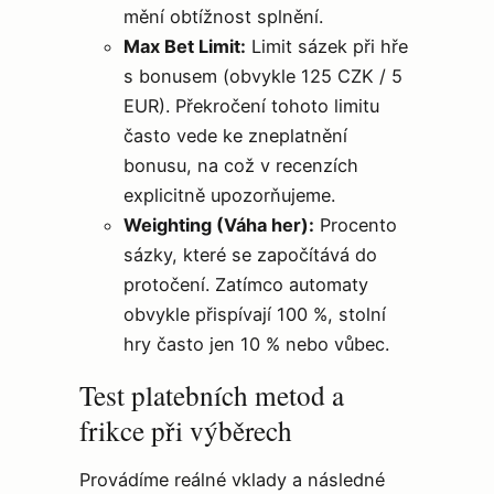
mění obtížnost splnění.
Max Bet Limit:
Limit sázek při hře
s bonusem (obvykle 125 CZK / 5
EUR). Překročení tohoto limitu
často vede ke zneplatnění
bonusu, na což v recenzích
explicitně upozorňujeme.
Weighting (Váha her):
Procento
sázky, které se započítává do
protočení. Zatímco automaty
obvykle přispívají 100 %, stolní
hry často jen 10 % nebo vůbec.
Test platebních metod a
frikce při výběrech
Provádíme reálné vklady a následné