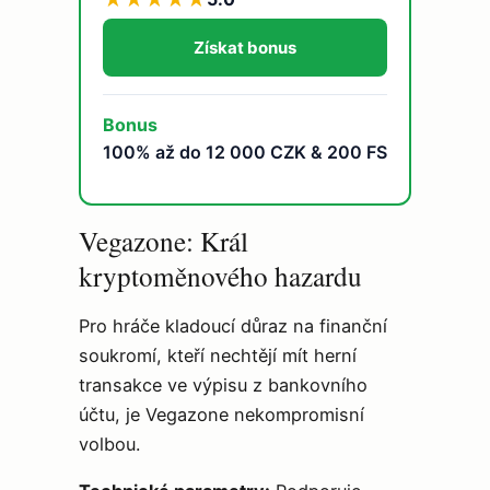
Získat bonus
Bonus
100% až do 12 000 CZK & 200 FS
Vegazone: Král
kryptoměnového hazardu
Pro hráče kladoucí důraz na finanční
soukromí, kteří nechtějí mít herní
transakce ve výpisu z bankovního
účtu, je Vegazone nekompromisní
volbou.