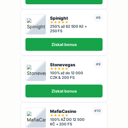
Spinight
#8
★
★
★
★
★
250% až 62 500 Kč +
250 FS
Získat bonus
Stonevegas
#9
★
★
★
★
★
100% až do 12 000
CZK & 200 FS
Získat bonus
MafiaCasino
#10
★
★
★
★
★
100% AŽ DO 12 500
KČ + 200 FS