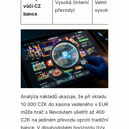
Vysoká (interní
Velmi
(p
vůči CZ
převody)
vysoká
zá
bance
ha
Analýza nákladů ukazuje, že při vkladu
10 000 CZK do kasina vedeného v EUR
může hráč s Revolutem ušetřit až 400
CZK na jediném převodu oproti tradiční
bance. V dlouhodobém horizontu (tzv.