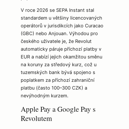
V roce 2026 se SEPA Instant stal
standardem u většiny licencovaných
operátorů v jurisdikcích jako Curacao
(GBC) nebo Anjouan. Výhodou pro
českého uživatele je, že Revolut
automaticky páruje příchozí platby v
EUR a nabízí jejich okamžitou směnu
na koruny za středový kurz, což u
tuzemských bank bývá spojeno s
poplatkem za příchozí zahraniční
platbu (často 100–300 CZK) a
nevýhodným kurzem.
Apple Pay a Google Pay s
Revolutem