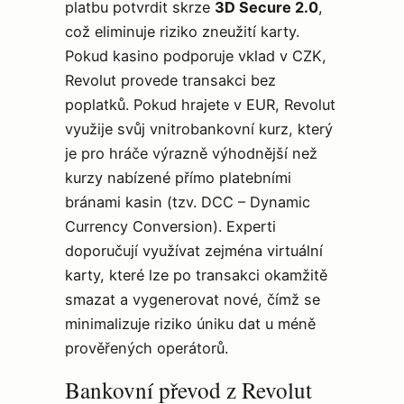
platbu potvrdit skrze
3D Secure 2.0
,
což eliminuje riziko zneužití karty.
Pokud kasino podporuje vklad v CZK,
Revolut provede transakci bez
poplatků. Pokud hrajete v EUR, Revolut
využije svůj vnitrobankovní kurz, který
je pro hráče výrazně výhodnější než
kurzy nabízené přímo platebními
bránami kasin (tzv. DCC – Dynamic
Currency Conversion). Experti
doporučují využívat zejména virtuální
karty, které lze po transakci okamžitě
smazat a vygenerovat nové, čímž se
minimalizuje riziko úniku dat u méně
prověřených operátorů.
Bankovní převod z Revolut