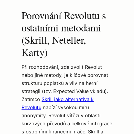
Porovnání Revolutu s
ostatními metodami
(Skrill, Neteller,
Karty)
Při rozhodování, zda zvolit Revolut
nebo jiné metody, je klíčové porovnat
strukturu poplatků a vliv na herní
strategii (tzv. Expected Value vkladu).
Zatímco
Skrill jako alternativa k
Revolutu
nabízí vysokou míru
anonymity, Revolut vítězí v oblasti
kurzových převodů a celkové integrace
s osobními financemi hráče. Skrill a