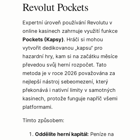
Revolut Pockets
Expertní úroveň používání Revolutu v
online kasinech zahrnuje využití funkce
Pockets (Kapsy)
. Hráči si mohou
vytvořit dedikovanou „kapsu“ pro
hazardní hry, kam si na začátku měsíce
převedou svůj herní rozpočet. Tato
metoda je v roce 2026 považována za
nejlepší nástroj sebeomezení, který
překonává i nativní limity v samotných
kasinech, protože funguje napříč všemi
platformami.
Tímto způsobem:
Oddělíte herní kapitál:
Peníze na