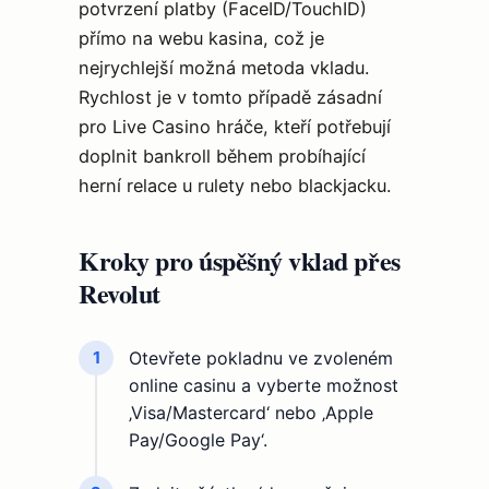
potvrzení platby (FaceID/TouchID)
přímo na webu kasina, což je
nejrychlejší možná metoda vkladu.
Rychlost je v tomto případě zásadní
pro Live Casino hráče, kteří potřebují
doplnit bankroll během probíhající
herní relace u rulety nebo blackjacku.
Kroky pro úspěšný vklad přes
Revolut
Otevřete pokladnu ve zvoleném
1
online casinu a vyberte možnost
‚Visa/Mastercard‘ nebo ‚Apple
Pay/Google Pay‘.