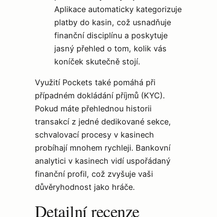
Aplikace automaticky kategorizuje
platby do kasin, což usnadňuje
finanční disciplínu a poskytuje
jasný přehled o tom, kolik vás
koníček skutečně stojí.
Využití Pockets také pomáhá při
případném dokládání příjmů (KYC).
Pokud máte přehlednou historii
transakcí z jedné dedikované sekce,
schvalovací procesy v kasinech
probíhají mnohem rychleji. Bankovní
analytici v kasinech vidí uspořádaný
finanční profil, což zvyšuje vaši
důvěryhodnost jako hráče.
Detailní recenze